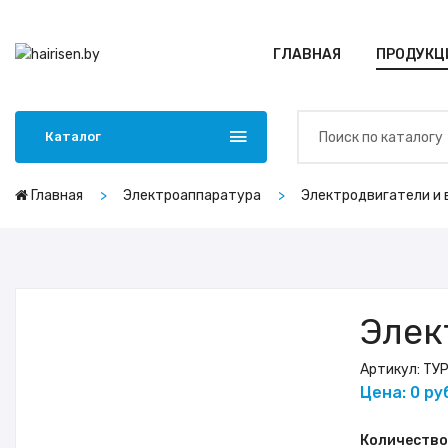
ГЛАВНАЯ
ПРОДУКЦ
Каталог
Главная
Электроаппаратура
Электродвигатели и
Элек
Артикул:
ТУР
Цена: 0 ру
Количество