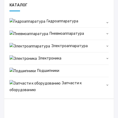
КАТАЛОГ
Гидроаппаратура
Пневмоаппаратура
Электроаппаратура
Электроника
Подшипники
Запчасти к
оборудованию