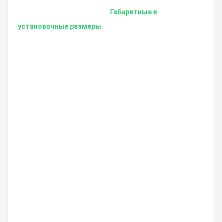
Габаритные и
установочные размеры