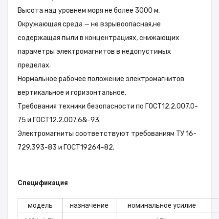
Высота над уровнем моря не более 3000 м.
Окружающая среда — не взрывоопасная,не
содержащая пыли в концентрациях, снижающих
параметры электромагнитов в недопустимых
пределах.
Нормальное рабочее положение электромагнитов
вертикальное и горизонтальное.
Требования техники безопасности по ГОСТ12.2.007.0-
75 и ГОСТ12.2.007.6&-93.
Электромагниты соответствуют требованиям ТУ 16-
729.393-83 и ГОСТ19264-82.
Спецификация
модель
назначение
номинальное усилие