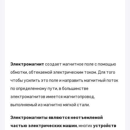
Электромагнит
создает магнитное поле с помощью
обмотки, обтекаемой электрическим током. Для того
чтобы усилить это поле и направить магнитный поток
по определенному пути, в большинстве
электромагнитов имеется магнитопровод,
выполняемый из магнитно мягкой стали.
Электромагниты являются неотъемлемой
частью электрических машин
, многих
устройств