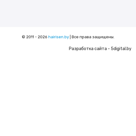
© 2011 - 2026
hairisen.by
| Все права защищены.
Разработка сайта
- 5digital.by