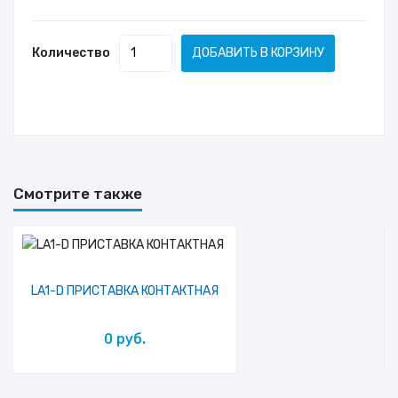
Количество
ДОБАВИТЬ В КОРЗИНУ
Смотрите также
LA1-D ПРИСТАВКА КОНТАКТНАЯ
0 руб.