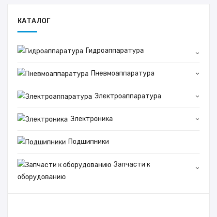
КАТАЛОГ
Гидроаппаратура
Пневмоаппаратура
Электроаппаратура
Электроника
Подшипники
Запчасти к
оборудованию