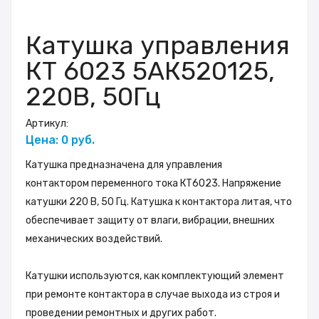
Катушка управления
КТ 6023 5АК520125,
220В, 50Гц
Артикул:
Цена: 0 руб.
Катушка предназначена для управления
контактором переменного тока КТ6023. Напряжение
катушки 220 В, 50 Гц. Катушка к контактора литая, что
обеспечивает защиту от влаги, вибрации, внешних
механических воздействий.
Катушки используются, как комплектующий элемент
при ремонте контактора в случае выхода из строя и
проведении ремонтных и других работ.