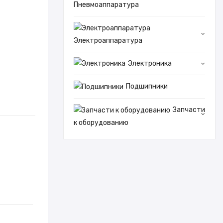
Пневмоаппаратура
Электроаппаратура
Электроника
Подшипники
Запчасти
к оборудованию