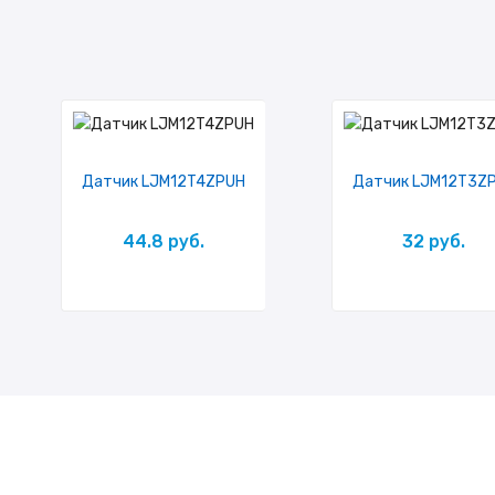
Датчик LJM12T4ZPUH
Датчик LJM12T3Z
44.8 руб.
32 руб.