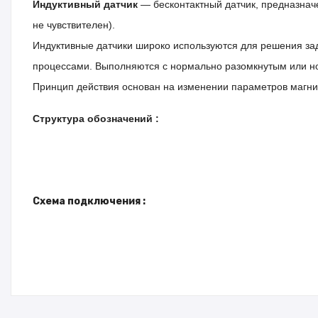
Индуктивный датчик
— бесконтактный датчик, предназнач
не чувствителен).
Индуктивные датчики широко используются для решения за
процессами.
Выполняются с нормально разомкнутым или н
Принцип действия основан на изменении параметров магнит
Структура обозначений :
Схема подключения :