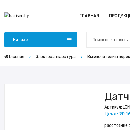
ГЛАВНАЯ
ПРОДУКЦ
Каталог
Главная
Электроаппаратура
Выключатели и пере
Датч
Артикул:
LJ
Цена: 20.16
расстояние с