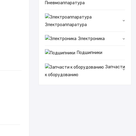
Пневмоаппаратура
Электроаппаратура
Электроника
Подшипники
Запчасти
к оборудованию