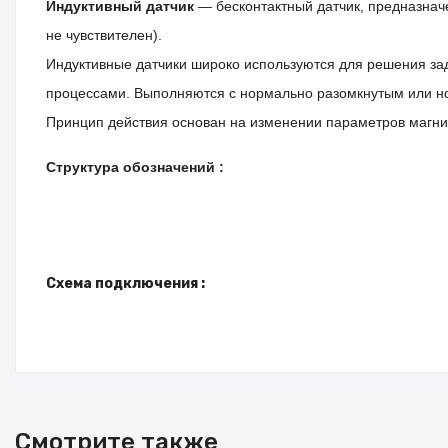
Индуктивный датчик
— бесконтактный датчик, предназнач
не чувствителен).
Индуктивные датчики широко используются для решения за
процессами.
Выполняются с нормально разомкнутым или н
Принцип действия основан на изменении параметров магнит
Структура обозначений :
Схема подключения :
Смотрите также