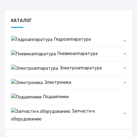
КАТАЛОГ
Гидроаппаратура
Пневмоаппаратура
Электроаппаратура
Электроника
Подшипники
Запчасти к
оборудованию