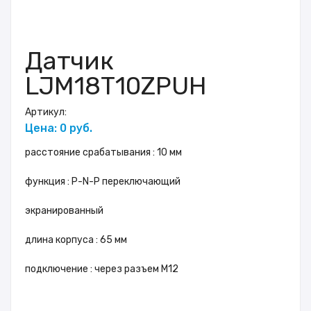
Датчик
LJM18T10ZPUH
Артикул:
Цена: 0 руб.
расстояние срабатывания : 10 мм
функция : P-N-P переключающий
экранированный
длина корпуса : 65 мм
подключение : через разъем M12