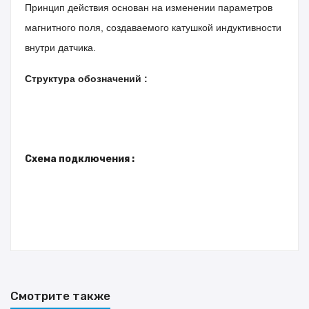
Принцип действия основан на изменении параметров
магнитного поля, создаваемого катушкой индуктивности
внутри датчика.
Структура обозначений :
Схема подключения :
Смотрите также