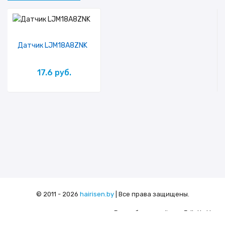
Датчик LJM18A8ZNK
17.6 руб.
© 2011 - 2026
hairisen.by
| Все права защищены.
Разработка сайта
- 5digital.by