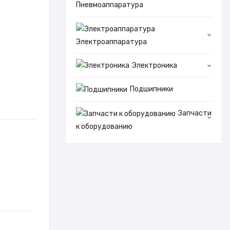
Пневмоаппаратура
Электроаппаратура
Электроника
Подшипники
Запчасти
к оборудованию