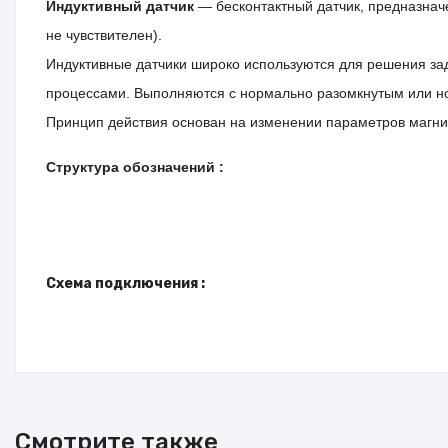
Индуктивный датчик
— бесконтактный датчик, предназнач
не чувствителен).
Индуктивные датчики широко используются для решения за
процессами.
Выполняются с нормально разомкнутым или н
Принцип действия основан на изменении параметров магнит
Структура обозначений :
Схема подключения :
Смотрите также