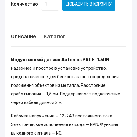
Количество
ДОБАВИТЬ В КОРЗИНУ
Описание
Каталог
Индуктивный датчик Autonics PR08-1.5DN
—
надежное и простое в установке устройство,
предназначенное для бесконтактного определения
положения объектов из металла. Расстояние
срабатывания — 1,5 мм. Поддерживает подключение
через кабель длиной 2 м.
Рабочее напряжение — 12-24В постоянного тока.
Электрическое исполнение выхода — NPN. Функция
выходного сигнала — NO.