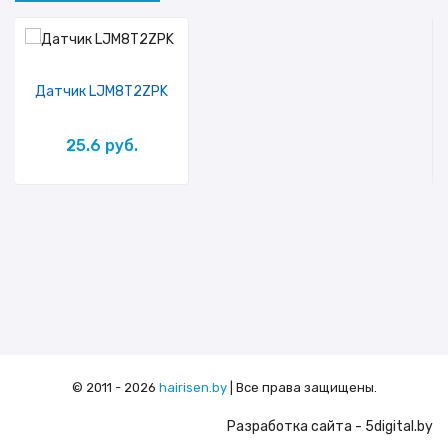
Датчик LJM8T2ZPK
25.6 руб.
© 2011 - 2026
hairisen.by
| Все права защищены.
Разработка сайта
- 5digital.by