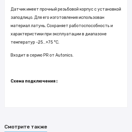
Датчик имеет прочный резьбовой корпус с установкой
заподлицо. Для его изготовления использован
материал латунь. Сохраняет работоспособность и
характеристики при эксплуатации в диапазоне
температур -25…+75 °C.
Входит в серию PR от Autonics.
Схема подключения :
Подробный каталог
Смотрите также