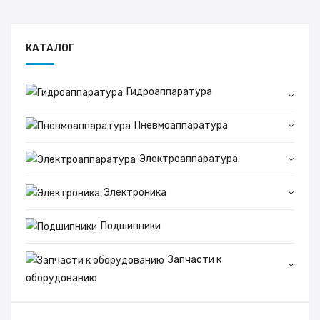
КАТАЛОГ
Гидроаппаратура
Пневмоаппаратура
Электроаппаратура
Электроника
Подшипники
Запчасти к
оборудованию