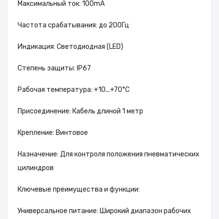
Максимальный ток: 100mA
Частота срабатывания: до 200Гц
Индикация: Светодиодная (LED)
Степень защиты: IP67
Рабочая температура: +10...+70°C
Присоединение: Кабель длиной 1 метр
Крепление: Винтовое
Назначение: Для контроля положения пневматических
цилиндров
Ключевые преимущества и функции:
Универсальное питание: Широкий диапазон рабочих