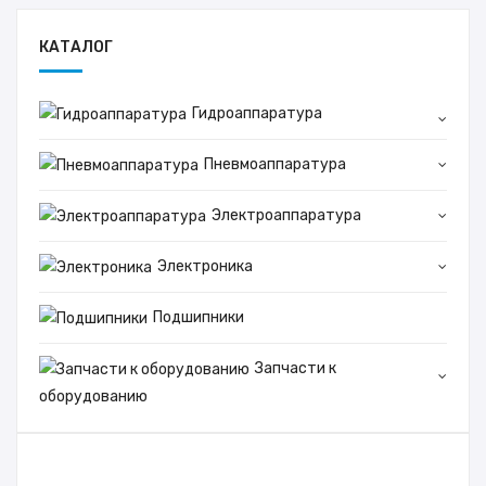
КАТАЛОГ
Гидроаппаратура
Пневмоаппаратура
Электроаппаратура
Электроника
Подшипники
Запчасти к
оборудованию