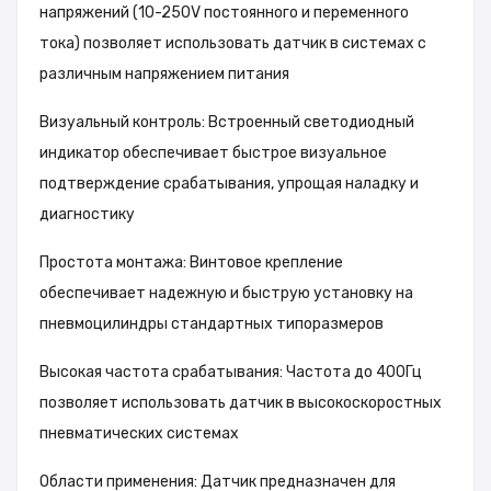
напряжений (10-250V постоянного и переменного
тока) позволяет использовать датчик в системах с
различным напряжением питания
Визуальный контроль: Встроенный светодиодный
индикатор обеспечивает быстрое визуальное
подтверждение срабатывания, упрощая наладку и
диагностику
Простота монтажа: Винтовое крепление
обеспечивает надежную и быструю установку на
пневмоцилиндры стандартных типоразмеров
Высокая частота срабатывания: Частота до 400Гц
позволяет использовать датчик в высокоскоростных
пневматических системах
Области применения: Датчик предназначен для