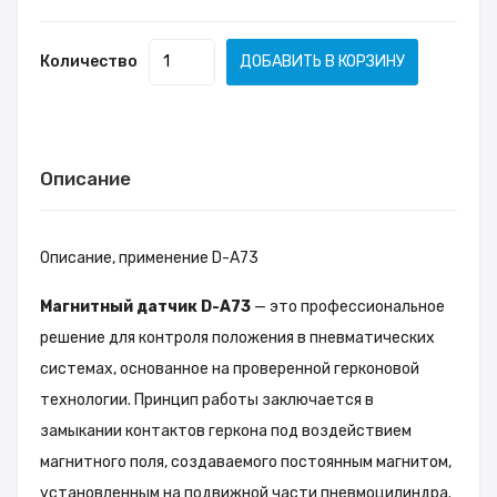
Количество
ДОБАВИТЬ В КОРЗИНУ
Описание
Описание, применение D-A73
Магнитный датчик D-A73
— это профессиональное
решение для контроля положения в пневматических
системах, основанное на проверенной герконовой
технологии. Принцип работы заключается в
замыкании контактов геркона под воздействием
магнитного поля, создаваемого постоянным магнитом,
установленным на подвижной части пневмоцилиндра.