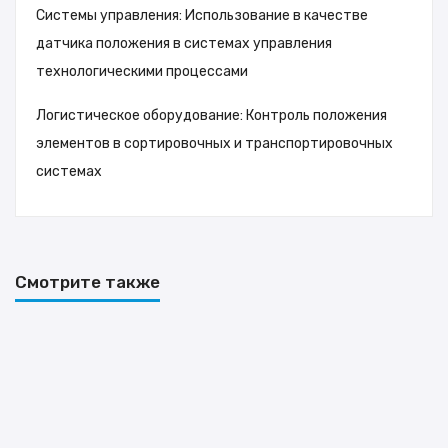
Системы управления: Использование в качестве
датчика положения в системах управления
технологическими процессами
Логистическое оборудование: Контроль положения
элементов в сортировочных и транспортировочных
системах
Смотрите также