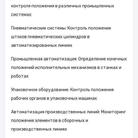
контроля положения в различных промышленных
системах:
Пневматические системы: Контроль положения
штоков пневматических цилиндров в
автоматизированных линиях
Промышленная автоматизация: Определение конечных
положений исполнительных механизмов в станках и
роботах
Упаковочное оборудование: Контроль положения
рабочих органов в упаковочных машинах
Автоматизация производственных линий: Мониторинг
положения элементов в сборочных и
производственных линиях