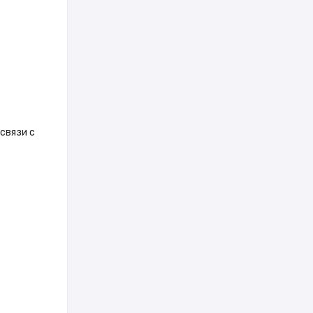
связи с