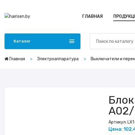
ГЛАВНАЯ
ПРОДУКЦ
Каталог
Главная
Электроаппаратура
Выключатели и пере
Блок
A02/
Артикул:
LX1
Цена: 102.