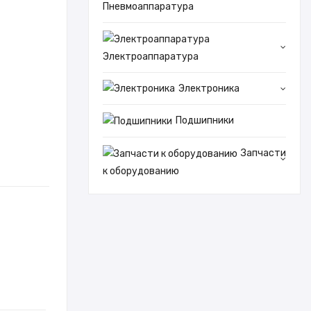
Пневмоаппаратура
Электроаппаратура
Электроника
Подшипники
Запчасти
к оборудованию