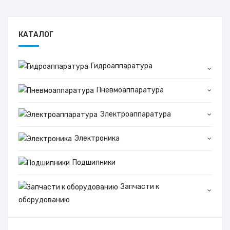
КАТАЛОГ
Гидроаппаратура
Пневмоаппаратура
Электроаппаратура
Электроника
Подшипники
Запчасти к
оборудованию