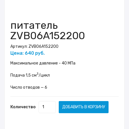
питатель
ZVB06A152200
Артикул:
ZVB06A152200
Цена: 640 руб.
Максимальное давление - 40 МПа
3
Подача 1,5 см
/цикл
Число отводов — 6
Количество
ДОБАВИТЬ В КОРЗИНУ