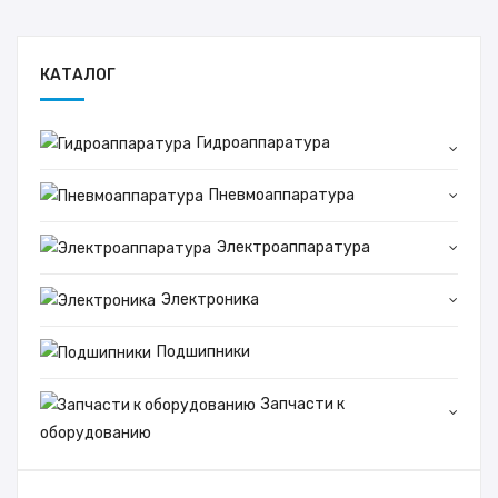
КАТАЛОГ
Гидроаппаратура
Пневмоаппаратура
Электроаппаратура
Электроника
Подшипники
Запчасти к
оборудованию