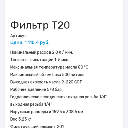
Фильтр Т20
Артикул:
Цена: 1 110.4 руб.
Номинальный расход 2,0 л / мин.
Тонкость фильтрации 1-5 мкм
Максимальная температура масла 80 °C
Максимальный объем бака 500 литров
Выходная вязкость масла 9-220 ССТ
Рабочее давление 5/8 бар
Гидравлические соединения : входная резьба 1/4"
выходная резьба 1/4"
Наружные размеры ø 159,5 x 308,5 мм
Вес 3,23 кг
Фильтрующий элемент 201