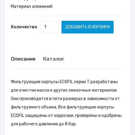
Материал алюминий
Количество
ДОБАВИТЬ В КОРЗИНУ
Описание
Каталог
Фильтрующие корпусы ECOFIL серии T разработаны
для очистки масла и других смазочных материалов.
Они производятся в пяти размерах в зависимости от
фильтруемого объема. Все фильтрующие корпусы
ECOFIL защищены от коррозии, проверены и одобрены
для рабочего давления до 8 бар.