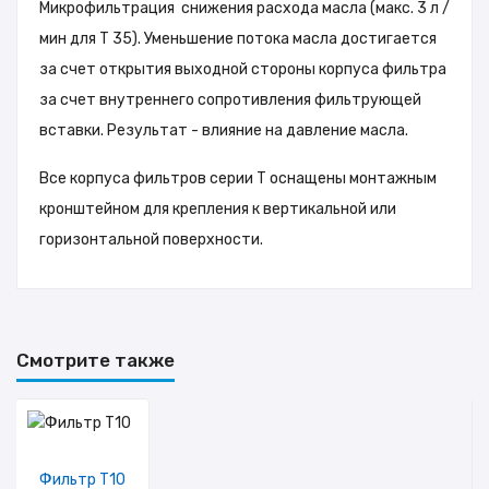
Микрофильтрация снижения расхода масла (макс. 3 л /
мин для T 35). Уменьшение потока масла достигается
за счет открытия выходной стороны корпуса фильтра
за счет внутреннего сопротивления фильтрующей
вставки. Результат - влияние на давление масла.
Все корпуса фильтров серии T оснащены монтажным
кронштейном для крепления к вертикальной или
горизонтальной поверхности.
Каталог Экофил
Смотрите также
Фильтр Т10