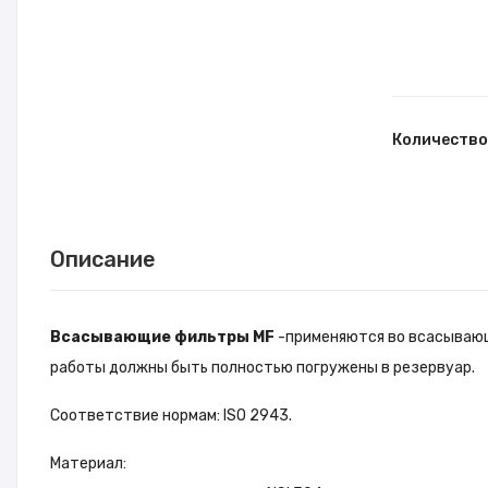
Количество
Описание
Всасывающие фильтры MF
-применяются во всасывающи
работы должны быть полностью погружены в резервуар.
Соответствие нормам: ISO 2943.
Материал: