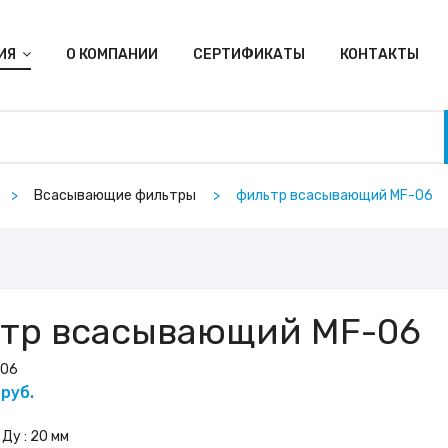
ИЯ
О КОМПАНИИ
СЕРТИФИКАТЫ
КОНТАКТЫ
Всасывающие фильтры
фильтр всасывающий MF-06
тр всасывающий MF-06
-06
 руб.
: 20 мм