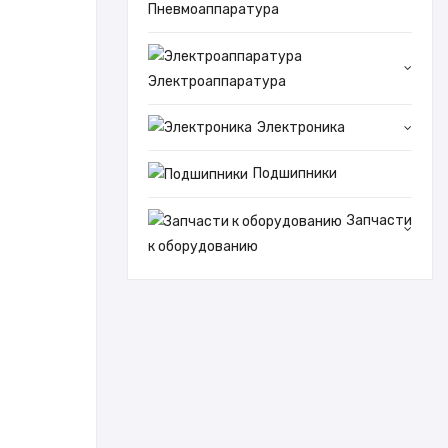
Пневмоаппаратура
Электроаппаратура
Электроника
Подшипники
Запчасти
к оборудованию