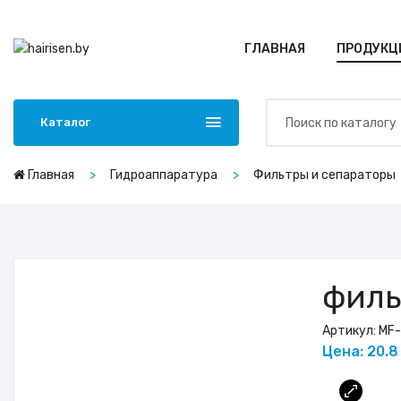
ГЛАВНАЯ
ПРОДУКЦ
Каталог
Главная
Гидроаппаратура
Фильтры и сепараторы
филь
Артикул:
MF
Цена: 20.8
Ду 