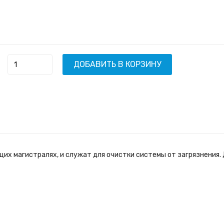
ДОБАВИТЬ В КОРЗИНУ
х магистралях, и служат для очистки системы от загрязнения.