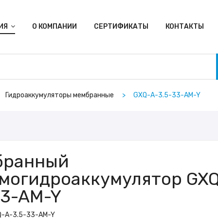
ИЯ
О КОМПАНИИ
СЕРТИФИКАТЫ
КОНТАКТЫ
Гидроаккумуляторы мембранные
GXQ-A-3.5-33-AM-Y
бранный
могидроаккумулятор GXQ
33-AM-Y
-A-3.5-33-AM-Y