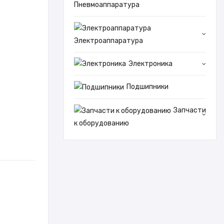
Пневмоаппаратура
Электроаппаратура
Электроника
Подшипники
Запчасти
к оборудованию