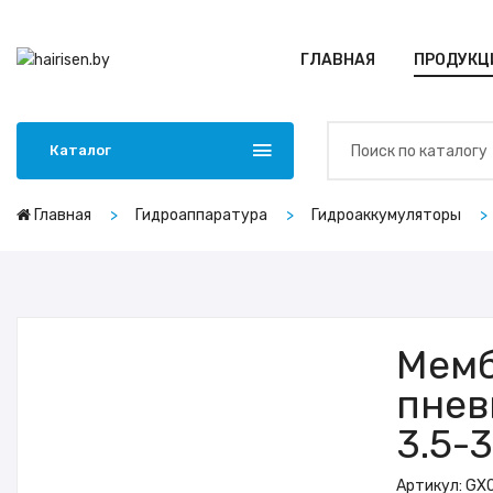
ГЛАВНАЯ
ПРОДУКЦ
Каталог
Главная
Гидроаппаратура
Гидроаккумуляторы
Мем
пнев
3.5-
Артикул:
GXQ