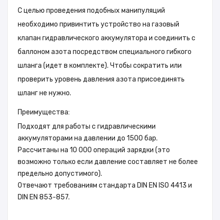
С целью проведения подобных манипуляций
необходимо привинтить устройство на газовый
клапан гидравлического аккумулятора и соединить с
баллоном азота посредством специального гибкого
шланга (идет в комплекте). Чтобы сократить или
проверить уровень давления азота присоединять
шланг не нужно.
Преимущества:
Подходят для работы с гидравлическими
аккумуляторами на давлении до 1500 бар.
Рассчитаны на 10 000 операций зарядки (это
возможно только если давление составляет не более
предельно допустимого).
Отвечают требованиям стандарта DIN EN ISO 4413 и
DIN EN 853-857.