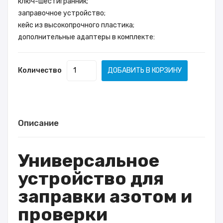
ключ-шестигранник;
заправочное устройство;
кейс из высокопрочного пластика;
дополнительные адаптеры в комплекте:
Количество
ДОБАВИТЬ В КОРЗИНУ
Описание
Универсальное
устройство для
заправки азотом и
проверки