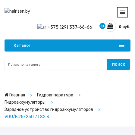
0
+375 (29) 337-66-66
0
руб.
Каталог
ПОИСК
Главная
Гидроаппаратура
Гидроаккумуляторы
Зарядное устройство гидроаккумуляторов
VGU/F.25/250.7.TS2.3