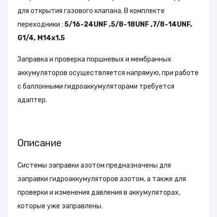
для открытия газового клапана. В комплекте
переходники :
5/16-24UNF ,5/8-18UNF ,7/8-14UNF,
G1/4, М14х1.5
Заправка и проверка поршневых и мембранных
аккумуляторов осуществляется напрямую, при работе
с баллонными гидроаккумуляторами требуется
адаптер.
Описание
Системы заправки азотом предназначены для
заправки гидроаккумуляторов азотом, а также для
проверки и изменения давления в аккумуляторах,
которые уже заправлены.