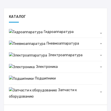
КАТАЛОГ
Гидроаппаратура
Пневмоаппаратура
Электроаппаратура
Электроника
Подшипники
Запчасти к
оборудованию