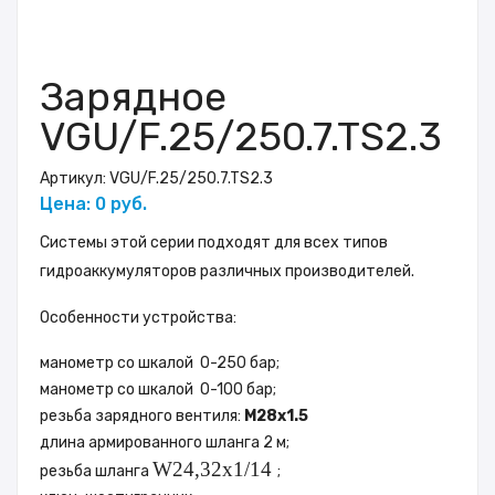
Зарядное
VGU/F.25/250.7.TS2.3
Артикул:
VGU/F.25/250.7.TS2.3
Цена: 0 руб.
Системы этой серии подходят для всех типов
гидроаккумуляторов различных производителей.
Особенности устройства:
манометр со шкалой 0-250 бар;
манометр со шкалой 0-100 бар;
резьба зарядного вентиля:
M28х1.5
длина армированного шланга 2 м;
W24,32x1/14
резьба шланга
;