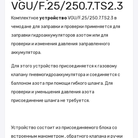
VGU/F.25/250.7.TS2.3
Комплектное
устройство
VGU/F.25/250.7.TS2.3
в
чемодане для заправки и проверки применяется для
заправки гидроаккумуляторов азотом или для
проверки и изменения давления заправленного
аккумулятора.
Для этого устройство присоединяется к газовому
клапану
пневмогидроаккумулятора
и соединяется с
баллоном азота при помощи гибкого шланга. Для
проверки и уменьшения давления азота
присоединение шланга не требуется.
Устройство состоит из присоединяемого блока со
встроенным
манометром
, обратного клапана и ручки