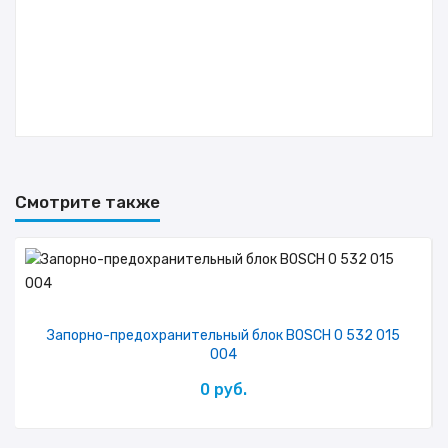
Смотрите также
Запорно-предохранительный блок BOSCH 0 532 015
004
0 руб.