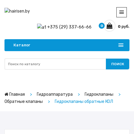
0
+375 (29) 337-66-66
0
руб.
Каталог
ПОИСК
Главная
Гидроаппаратура
Гидроклапаны
Обратные клапаны
Гидроклапаны обратные КОЛ