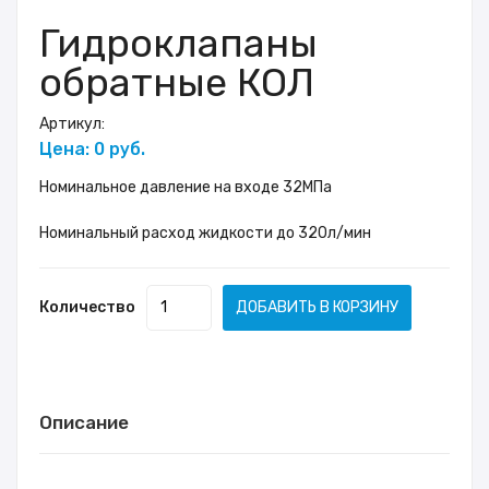
Гидроклапаны
обратные КОЛ
Артикул:
Цена: 0 руб.
Номинальное давление на входе 32МПа
Номинальный расход жидкости до 320л/мин
Количество
ДОБАВИТЬ В КОРЗИНУ
Описание