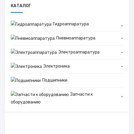
КАТАЛОГ
Гидроаппаратура
Пневмоаппаратура
Электроаппаратура
Электроника
Подшипники
Запчасти к
оборудованию