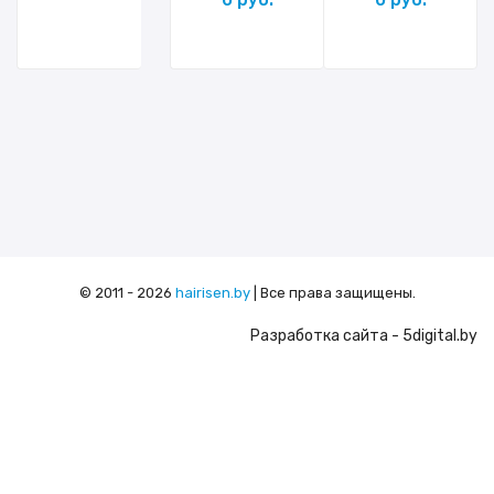
© 2011 - 2026
hairisen.by
| Все права защищены.
Разработка сайта
- 5digital.by