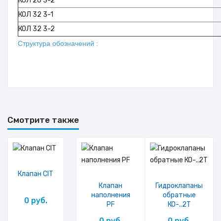
КОЛ 20 3-2
КОЛ 32 3-1
КОЛ 32 3-2
Структура обозначений :
Смотрите также
Клапан CIT
Клапан
Гидроклапаны
наполнения
обратные
0 руб.
PF
КО-..2Т
0 руб.
0 руб.