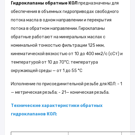
Гидроклапаны обратные КОЛ
предназначены для
обеспечения в объемных гидроприводах свободного
потока масла в одном направлении и перекрытия
потока в обратном направлении. Гироклапаны
обратные работают на минеральных маслах с
номинальной тонкостью фильтрации 125 мкм,
кинематической вязкостью от 10 до 400 мм2/с (сСт) и
температурой от 10 до 70°С; температура
окружающей среды — от 1 до 55 °С
Исполнение по присоединительной резьбе для КОЛ: - 1
— метрическая резьба; - 21— коническая резьба.
Технические характеристики обратных
гидроклапанов КОЛ: