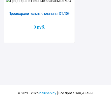
Предохранительные клапаны DT/DG
0 руб.
© 2011 - 2026
hairisen.by
| Все права защищены.
Разработка сайта
- 5digital.by