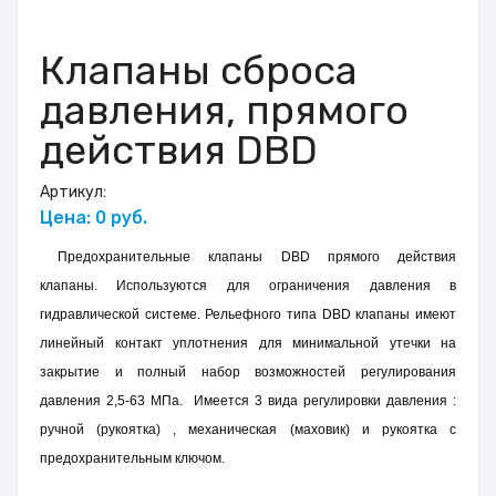
Клапаны сброса
давления, прямого
действия DBD
Артикул:
Цена: 0 руб.
Предохранительные клапаны DBD прямого действия
клапаны.
Используются для ограничения давления в
гидравлической системе. Рельефного типа DBD клапаны имеют
линейный контакт уплотнения для минимальной утечки на
закрытие и полный набор возможностей регулирования
давления 2,5-63 МПа. Имеется 3 вида регулировки давления :
ручной (рукоятка) , механическая (маховик) и рукоятка с
предохранительным ключом.