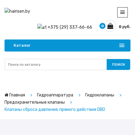
0
+375 (29) 337-66-66
0
руб.
Каталог
ПОИСК
Главная
Гидроаппаратура
Гидроклапаны
Предохранительные клапаны
Клапаны сброса давления, прямого действия DBD