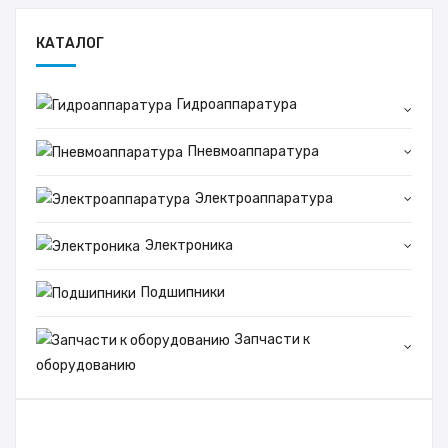
КАТАЛОГ
Гидроаппаратура
Пневмоаппаратура
Электроаппаратура
Электроника
Подшипники
Запчасти к
оборудованию