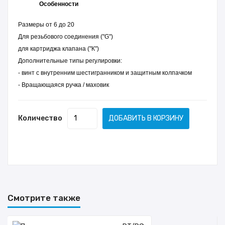
Особенности
Размеры от 6 до 20
Для резьбового соединения ("G")
для картриджа клапана ("К")
Дополнительные типы регулировки:
- винт с внутренним шестигранником и защитным колпачком
- Вращающаяся ручка / маховик
Количество
ДОБАВИТЬ В КОРЗИНУ
Смотрите также