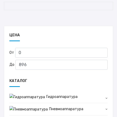
ЦЕНА
От
До
КАТАЛОГ
Гидроаппаратура
Пневмоаппаратура