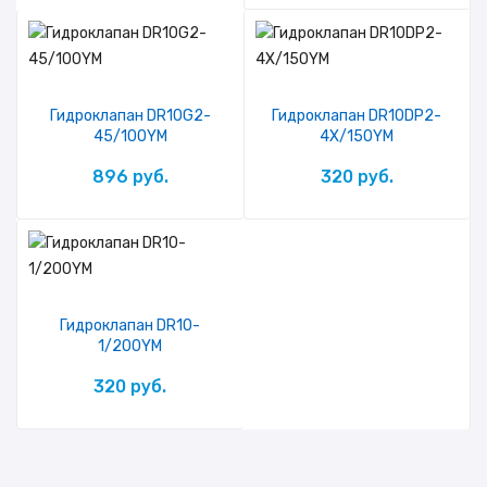
Гидроклапан DR10G2-
Гидроклапан DR10DP2-
45/100YM
4X/150YM
896 руб.
320 руб.
Гидроклапан DR10-
1/200YM
320 руб.