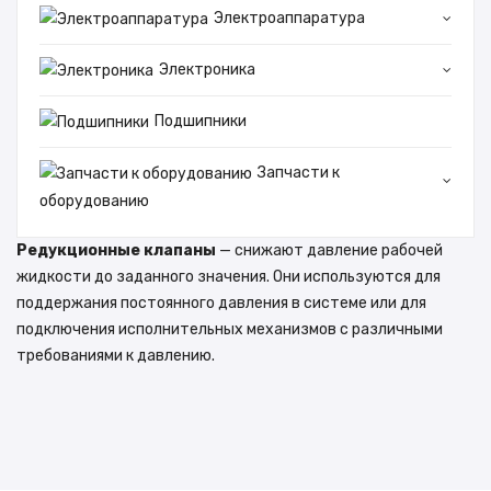
Электроаппаратура
Электроника
Подшипники
Запчасти к
оборудованию
Редукционные клапаны
— снижают давление рабочей
жидкости до заданного значения. Они используются для
поддержания постоянного давления в системе или для
подключения исполнительных механизмов с различными
требованиями к давлению.