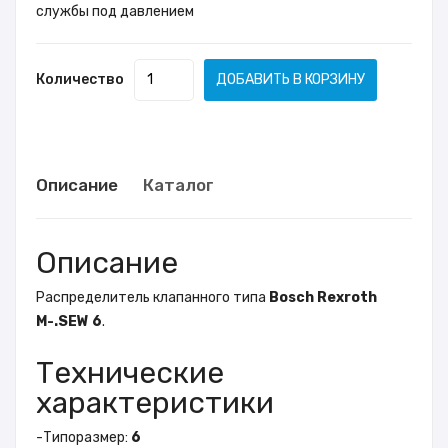
службы под давлением
Количество
ДОБАВИТЬ В КОРЗИНУ
Описание
Каталог
Описание
Распределитель клапанного типа
Bosch Rexroth
M-.SEW 6
.
Технические
характеристики
-
Типоразмер:
6