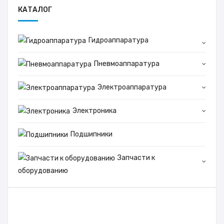
КАТАЛОГ
Гидроаппаратура
Пневмоаппаратура
Электроаппаратура
Электроника
Подшипники
Запчасти к
оборудованию