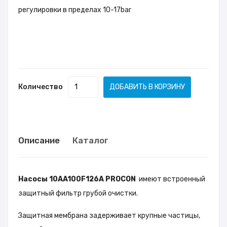
регулировки в пределах 10-17bar
Количество
ДОБАВИТЬ В КОРЗИНУ
Описание
Каталог
Насосы 10AA100F126A PROCON
имеют встроенный
защитный фильтр грубой очистки.
Защитная мембрана задерживает крупные частицы,