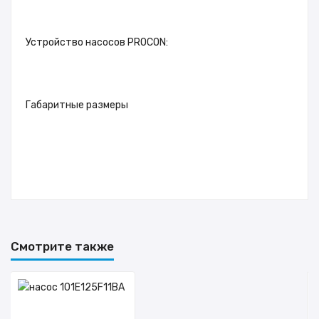
Устройство насосов PROCON:
Габаритные размеры
Подробный каталог
Смотрите также