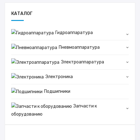
КАТАЛОГ
Гидроаппаратура
Пневмоаппаратура
Электроаппаратура
Электроника
Подшипники
Запчасти к
оборудованию