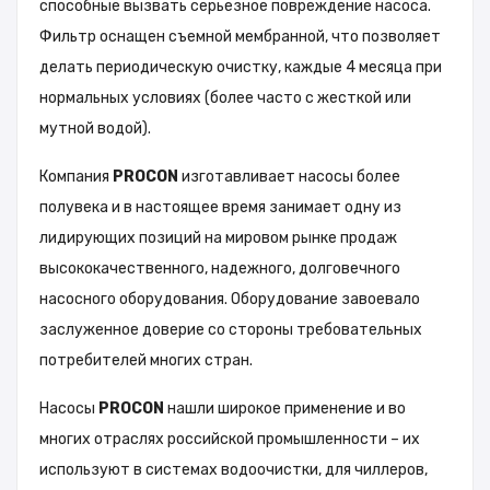
способные вызвать серьезное повреждение насоса.
Фильтр оснащен съемной мембранной, что позволяет
делать периодическую очистку, каждые 4 месяца при
нормальных условиях (более часто с жесткой или
мутной водой).
Компания
PROCON
изготавливает насосы более
полувека и в настоящее время занимает одну из
лидирующих позиций на мировом рынке продаж
высококачественного, надежного, долговечного
насосного оборудования. Оборудование завоевало
заслуженное доверие со стороны требовательных
потребителей многих стран.
Насосы
PROCON
нашли широкое применение и во
многих отраслях российской промышленности – их
используют в системах водоочистки, для чиллеров,