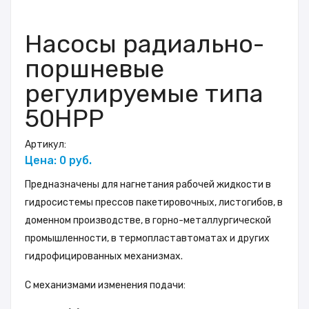
Насосы радиально-
поршневые
регулируемые типа
50НРР
Артикул:
Цена: 0 руб.
Предназначены для нагнетания рабочей жидкости в
гидросистемы прессов пакетировочных, листогибов, в
доменном производстве, в горно-металлургической
промышленности, в термопластавтоматах и других
гидрофицированных механизмах.
С механизмами изменения подачи: