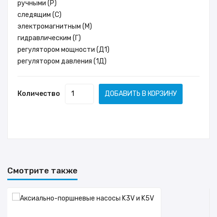
ручными (Р)
следящим (С)
электромагнитным (М)
гидравлическим (Г)
регулятором мощности (Д1)
регулятором давления (1Д)
Количество
ДОБАВИТЬ В КОРЗИНУ
Смотрите также