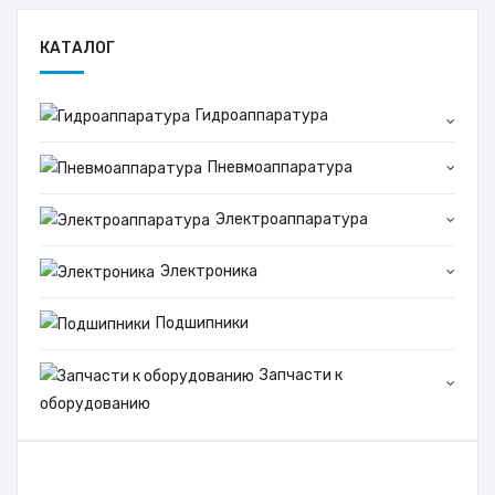
КАТАЛОГ
Гидроаппаратура
Пневмоаппаратура
Электроаппаратура
Электроника
Подшипники
Запчасти к
оборудованию