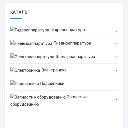
КАТАЛОГ
Гидроаппаратура
Пневмоаппаратура
Электроаппаратура
Электроника
Подшипники
Запчасти к
оборудованию