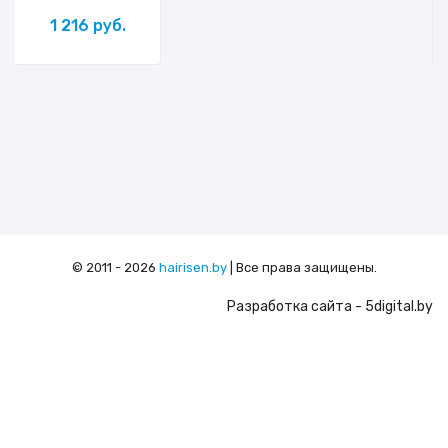
1 216 руб.
© 2011 - 2026
hairisen.by
| Все права защищены.
Разработка сайта
- 5digital.by