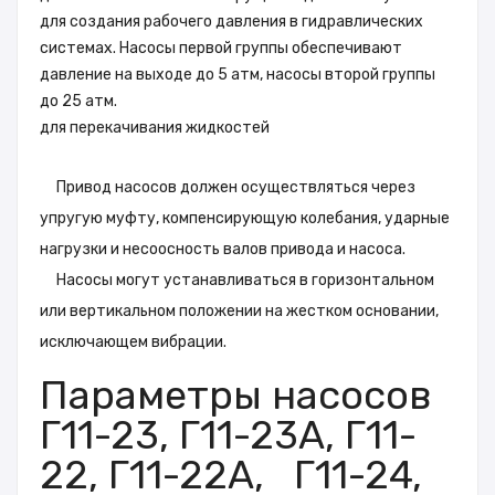
для создания рабочего давления в гидравлических
системах. Насосы первой группы обеспечивают
давление на выходе до 5 атм, насосы второй группы
до 25 атм.
для перекачивания жидкостей
Привод насосов должен осуществляться через
упругую муфту, компенсирующую колебания, ударные
нагрузки и несоосность валов привода и насоса.
Насосы могут устанавливаться в горизонтальном
или вертикальном положении на жестком основании,
исключающем вибрации.
Параметры насосов
Г11-23, Г11-23А, Г11-
22, Г11-22А, Г11-24,