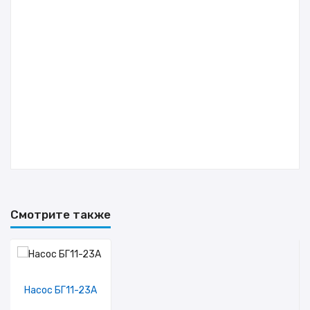
Смотрите также
Насос БГ11-23А