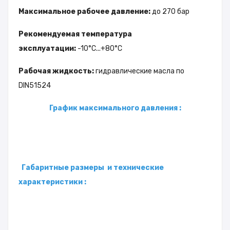
Максимальное рабочее давление:
до 270 бар
Рекомендуемая температура
эксплуатации:
-10°С...+80°С
Рабочая жидкость:
гидравлические масла по
DIN51524
График максимального давления :
Габаритные размеры и технические
характеристики :