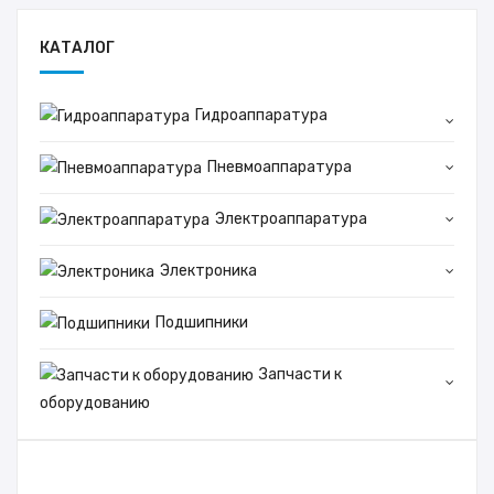
КАТАЛОГ
Гидроаппаратура
Пневмоаппаратура
Электроаппаратура
Электроника
Подшипники
Запчасти к
оборудованию