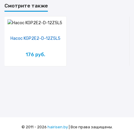
Смотрите также
Насос KGP2E2-D-12Z5L5
176 руб.
© 2011 - 2026
hairisen.by
| Все права защищены.