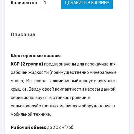
Количество
ДОБАВИТЬ В КОРЗИНУ
Описание
Шестеренные насосы
КGP (2 группа)
предназначены для перекачивания
рабочей жидкости (преимущественно минеральные
масла). Материал - алюминиевый корпус и чугунные
крышки . Ввиду своей компактности насосы данной
серии используют в станкостроении, в
сельскохозяйственных машинах и оборудовании, в
мобильной технике.
3
Рабочий объем:
до 30 см
/об