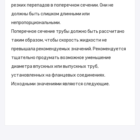
резких перепадов в поперечном сечении. Они не
должны быть слишком длинными или
непропорциональными.
Поперечное сечение трубы должно быть рассчитано
таким образом, чтобы скорость жидкости не
превышала рекомендуемых значений. Рекомендуется
тщательно продумать возможное уменьшение
диаметра впускных или выпускных труб,
установленных на фланцевых соединениях.
Исходными значениями являются следующие.