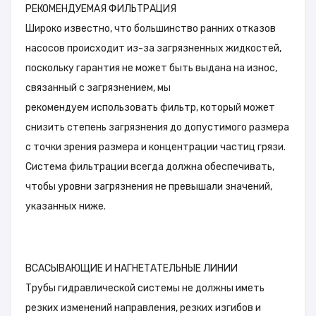
РЕКОМЕНДУЕМАЯ ФИЛЬТРАЦИЯ
Широко известно, что большинство ранних отказов
насосов происходит из-за загрязненных жидкостей,
поскольку гарантия не может быть выдана на износ,
связанный с загрязнением, мы
рекомендуем использовать фильтр, который может
снизить степень загрязнения до допустимого размера
с точки зрения размера и концентрации частиц грязи.
Система фильтрации всегда должна обеспечивать,
чтобы уровни загрязнения не превышали значений,
указанных ниже.
ВCАСЫВАЮЩИЕ И НАГНЕТАТЕЛЬНЫЕ ЛИНИИ
Трубы гидравлической системы не должны иметь
резких изменений направления, резких изгибов и