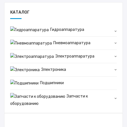
КАТАЛОГ
Гидроаппаратура
Пневмоаппаратура
Электроаппаратура
Электроника
Подшипники
Запчасти к
оборудованию