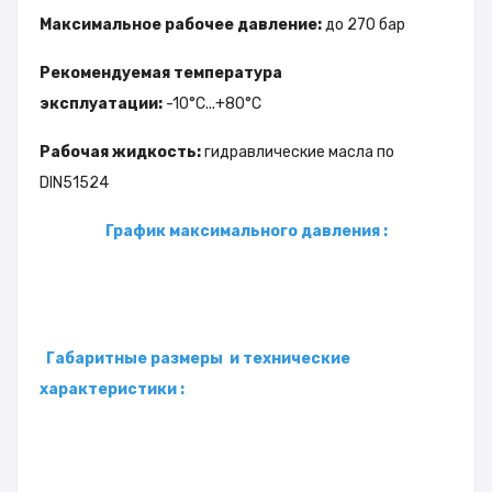
Максимальное рабочее давление:
до 270 бар
Рекомендуемая температура
эксплуатации:
-10°С...+80°С
Рабочая жидкость:
гидравлические масла по
DIN51524
График максимального давления :
Габаритные размеры и технические
характеристики :