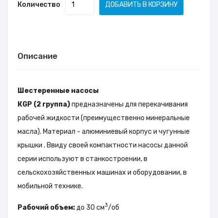
Количество
ДОБАВИТЬ В КОРЗИНУ
Описание
Шестеренные насосы
КGP (2 группа)
предназначены для перекачивания
рабочей жидкости (преимущественно минеральные
масла). Материал - алюминиевый корпус и чугунные
крышки . Ввиду своей компактности насосы данной
серии используют в станкостроении, в
сельскохозяйственных машинах и оборудовании, в
мобильной технике.
3
Рабочий объем:
до 30 см
/об