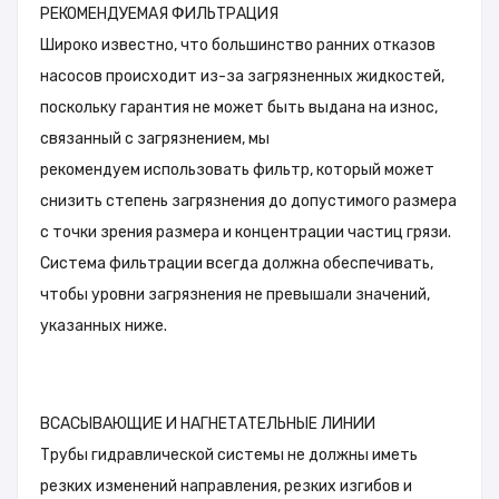
РЕКОМЕНДУЕМАЯ ФИЛЬТРАЦИЯ
Широко известно, что большинство ранних отказов
насосов происходит из-за загрязненных жидкостей,
поскольку гарантия не может быть выдана на износ,
связанный с загрязнением, мы
рекомендуем использовать фильтр, который может
снизить степень загрязнения до допустимого размера
с точки зрения размера и концентрации частиц грязи.
Система фильтрации всегда должна обеспечивать,
чтобы уровни загрязнения не превышали значений,
указанных ниже.
ВCАСЫВАЮЩИЕ И НАГНЕТАТЕЛЬНЫЕ ЛИНИИ
Трубы гидравлической системы не должны иметь
резких изменений направления, резких изгибов и