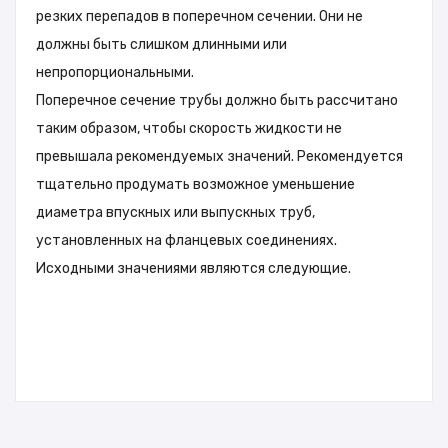
резких перепадов в поперечном сечении. Они не
должны быть слишком длинными или
непропорциональными.
Поперечное сечение трубы должно быть рассчитано
таким образом, чтобы скорость жидкости не
превышала рекомендуемых значений. Рекомендуется
тщательно продумать возможное уменьшение
диаметра впускных или выпускных труб,
установленных на фланцевых соединениях.
Исходными значениями являются следующие.