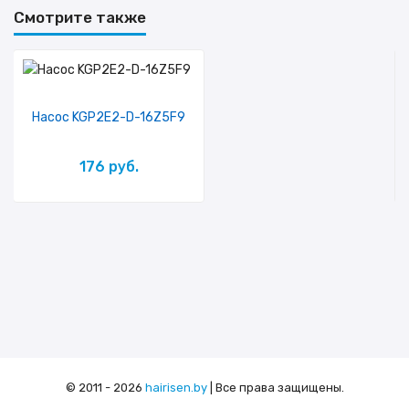
Смотрите также
Насос KGP2E2-D-16Z5F9
176 руб.
© 2011 - 2026
hairisen.by
| Все права защищены.