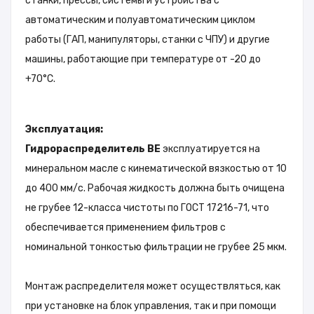
станки, прессы, системы и устройства с
автоматическим и полуавтоматическим циклом
работы (ГАП, манипуляторы, станки с ЧПУ) и другие
машины, работающие при температуре от -20 до
+70°C.
Эксплуатация:
Гидрораспределитель ВЕ
эксплуатируется на
минеральном масле с кинематической вязкостью от 10
до 400 мм/с. Рабочая жидкость должна быть очищена
не грубее 12-класса чистоты по ГОСТ 17216-71, что
обеспечивается применением фильтров с
номинальной тонкостью фильтрации не грубее 25 мкм.
Монтаж распределителя может осуществляться, как
при установке на блок управления, так и при помощи