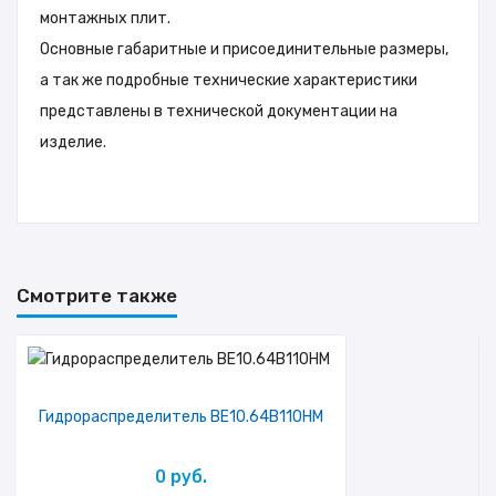
монтажных плит.
Основные габаритные и присоединительные размеры,
а так же подробные технические характеристики
представлены в технической документации на
изделие.
Смотрите также
Гидрораспределитель ВЕ10.64В110НМ
0 руб.