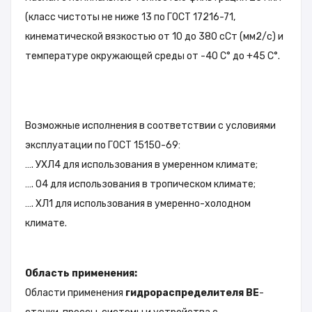
(класс чистоты не ниже 13 по ГОСТ 17216-71,
кинематической вязкостью от 10 до 380 сСт (мм2/с) и
температуре окружающей среды от -40 С° до +45 С°.
Возможные исполнения в соответствии с условиями
эксплуатации по ГОСТ 15150-69:
…. УХЛ4 для использования в умеренном климате;
…. 04 для использования в тропическом климате;
…. ХЛ1 для использования в умеренно-холодном
климате.
Область применения:
Области применения
гидрораспределителя ВЕ
-