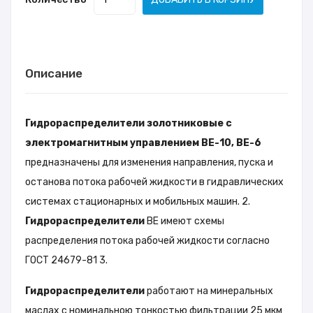
Описание
Гидрораспределители
золотниковые с
электромагнитным управлением
ВЕ-10, ВЕ-6
предназначены для изменения направления, пуска и
останова потока рабочей жидкости в гидравлических
системах стационарных и мобильных машин. 2.
Гидрораспределители
ВЕ имеют схемы
распределения потока рабочей жидкости согласно
ГОСТ 24679-81 3.
Гидрораспределители
работают на минеральных
маслах с номинальною тонкостью фильтрации 25 мкм