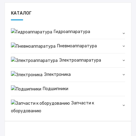
КАТАЛОГ
Гидроаппаратура
Пневмоаппаратура
Электроаппаратура
Электроника
Подшипники
Запчасти к
оборудованию