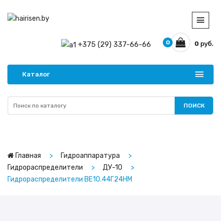
0
+375 (29) 337-66-66
0
руб.
Каталог
ПОИСК
Главная
Гидроаппаратура
Гидрораспределители
ДУ-10
Гидрораспределители ВЕ10.44Г24НМ