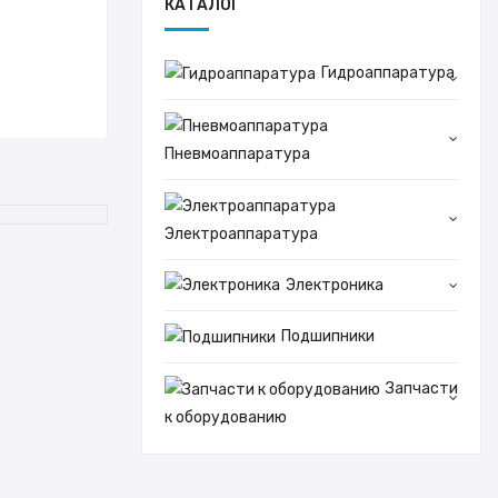
КАТАЛОГ
Гидроаппаратура
Пневмоаппаратура
Электроаппаратура
Электроника
Подшипники
Запчасти
к оборудованию