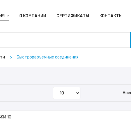
ИЯ
О КОМПАНИИ
СЕРТИФИКАТЫ
КОНТАКТЫ
сти
Быстроразъемные соединения
Все