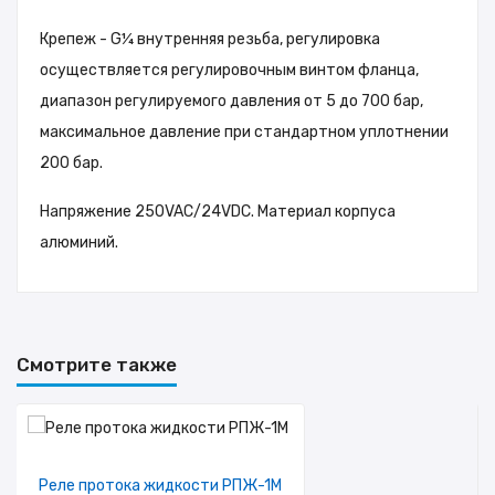
Крепеж - G¼ внутренняя резьба, регулировка
осуществляется регулировочным винтом фланца,
диапазон регулируемого давления от 5 до 700 бар,
максимальное давление при стандартном уплотнении
200 бар.
Напряжение 250VAC/24VDC. Материал корпуса
алюминий.
Каталог англ.
Смотрите также
Реле протока жидкости РПЖ-1М