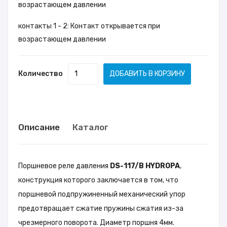
возрастающем давлении
контакты 1 - 2: Контакт открывается при
возрастающем давлении
Количество
ДОБАВИТЬ В КОРЗИНУ
Описание
Каталог
Поршневое реле давления
DS-117/B HYDROPA
,
конструкция которого заключается в том, что
поршневой подпружиненный механический упор
предотвращает сжатие пружины сжатия из-за
чрезмерного поворота. Диаметр поршня 4мм.