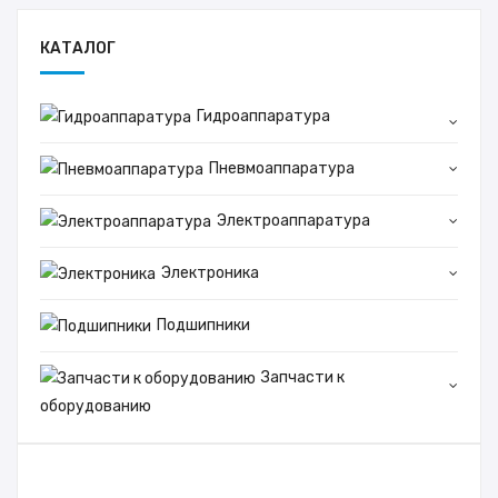
КАТАЛОГ
Гидроаппаратура
Пневмоаппаратура
Электроаппаратура
Электроника
Подшипники
Запчасти к
оборудованию