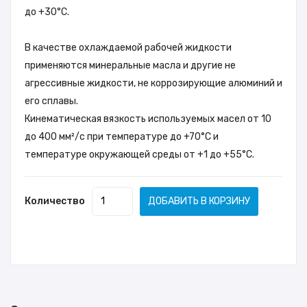
до +30°С.
В качестве охлаждаемой рабочей жидкости
применяются минеральные масла и другие не
агрессивные жидкости, не коррозирующие алюминий и
его сплавы.
Кинематическая вязкость используемых масел от 10
до 400 мм²/с при температуре до +70°С и
температуре окружающей среды от +1 до +55°С.
Количество
ДОБАВИТЬ В КОРЗИНУ