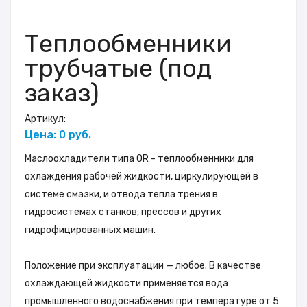
Теплообменники
трубчатые (под
заказ)
Артикул:
Цена: 0 руб.
Маслоохладители типа ОR - теплообменники для
охлаждения рабочей жидкости, циркулирующей в
системе смазки, и отвода тепла трения в
гидросистемах станков, прессов и других
гидрофицированных машин.
Положение при эксплуатации — любое. В качестве
охлаждающей жидкости применяется вода
промышленного водоснабжения при температуре от 5