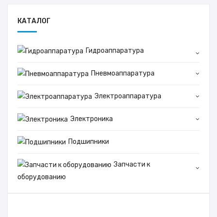
КАТАЛОГ
Гидроаппаратура
Пневмоаппаратура
Электроаппаратура
Электроника
Подшипники
Запчасти к
оборудованию