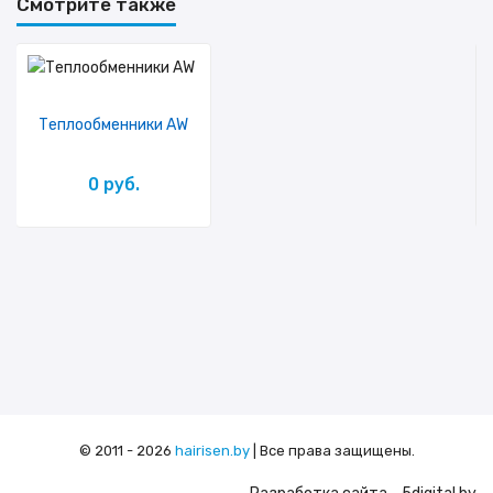
Смотрите также
Теплообменники AW
0 руб.
© 2011 - 2026
hairisen.by
| Все права защищены.