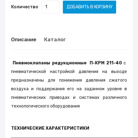
Количество
ДОБАВИТЬ В КОРЗИНУ
Описание
Каталог
Пневмоклапаны редукционные П-КРМ 211-40
с
пневматической настройкой давления на выходе
предназначены для понижения давления сжатого
воздуха и поддержания его на заданном уровне в
пневматических приводах и системах различного
технологического оборудования
ТЕХНИЧЕСКИЕ ХАРАКТЕРИСТИКИ