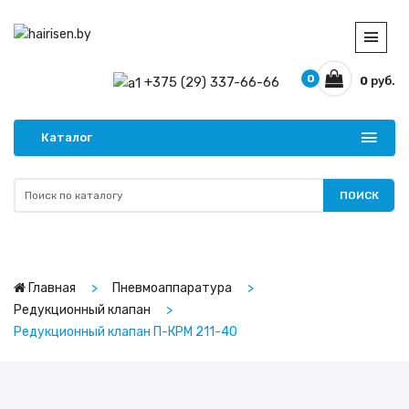
0
+375 (29) 337-66-66
0
руб.
Каталог
ПОИСК
Главная
Пневмоаппаратура
Редукционный клапан
Редукционный клапан П-КРМ 211-40