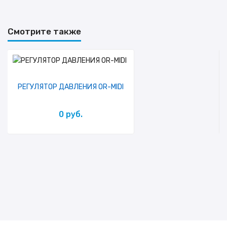
Смотрите также
РЕГУЛЯТОР ДАВЛЕНИЯ OR-MIDI
0 руб.