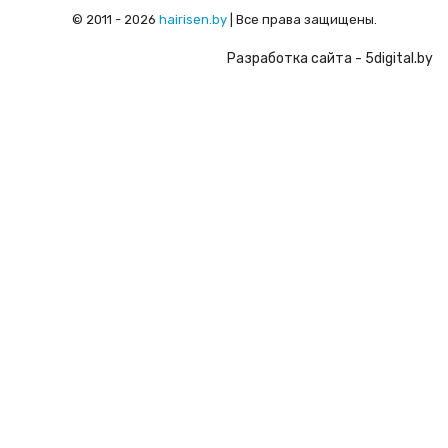
© 2011 - 2026
hairisen.by
| Все права защищены.
Разработка сайта
- 5digital.by