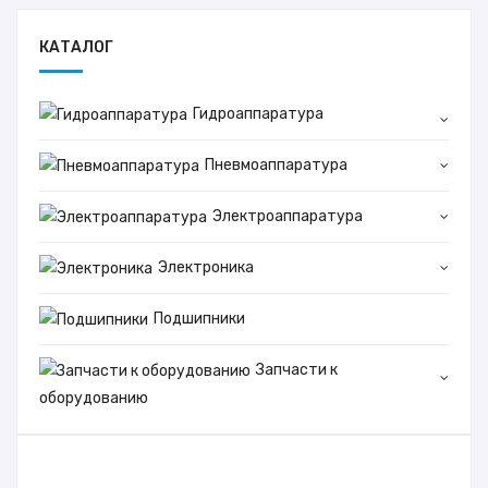
КАТАЛОГ
Гидроаппаратура
Пневмоаппаратура
Электроаппаратура
Электроника
Подшипники
Запчасти к
оборудованию