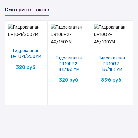
Смотрите также
Гидроклапан
DR10-1/200YM
Гидроклапан
Гидроклапан
DR10DP2-
DR10G2-
320 руб.
4X/150YM
45/100YM
320 руб.
896 руб.