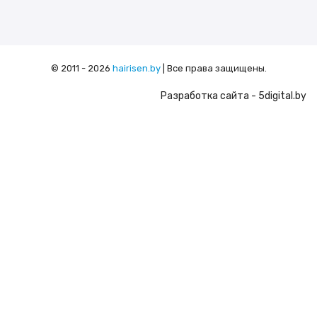
© 2011 - 2026
hairisen.by
| Все права защищены.
Разработка сайта
- 5digital.by