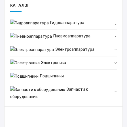
КАТАЛОГ
Гидроаппаратура
Пневмоаппаратура
Электроаппаратура
Электроника
Подшипники
Запчасти к
оборудованию