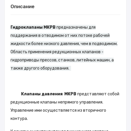
Описание
Гидроклапаны МКРВ
предназначены для
поддержания в отводимом от них потоке рабочей
жидкости более низкого давления, чем в подводимом.
Область применения редукционных клапанов -
гидроприводы прессов, станков, литейных машин, а
также другого оборудования.
Клапаны давления
МКРВ
представляют собой
редукционные клапаны непрямого управления.
Управление ими осуществляется из вторичного
контура.