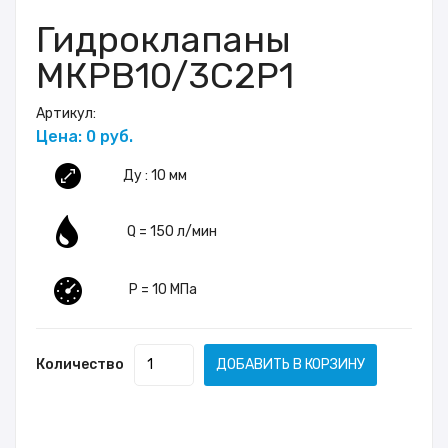
Гидроклапаны
МКРВ10/3C2P1
Артикул:
Цена: 0 руб.
Ду : 10 мм
Q = 150 л/мин
P = 10 МПа
Количество
ДОБАВИТЬ В КОРЗИНУ